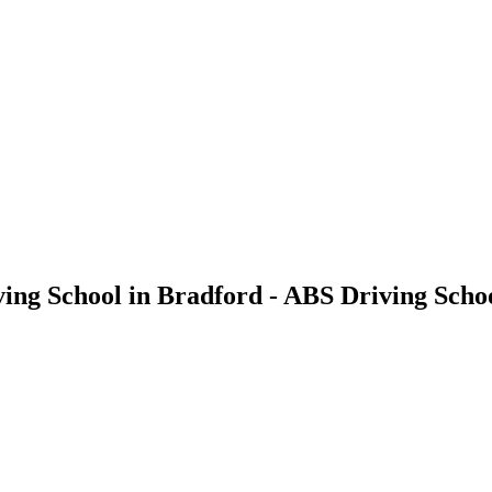
ng School in Bradford - ABS Driving Scho